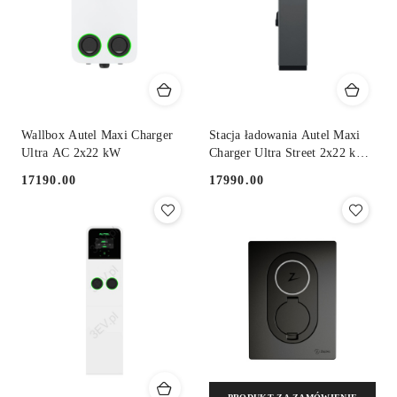
Wallbox Autel Maxi Charger
Stacja ładowania Autel Maxi
Ultra AC 2x22 kW
Charger Ultra Street 2x22 kW
AC
17190.00
17990.00
Cena:
Cena: