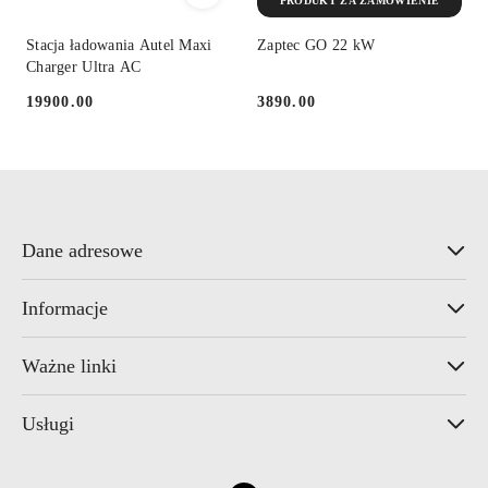
PRODUKT ZA ZAMÓWIENIE
Stacja ładowania Autel Maxi
Zaptec GO 22 kW
Charger Ultra AC
19900.00
3890.00
Cena:
Cena:
Dane adresowe
Informacje
Ważne linki
Usługi