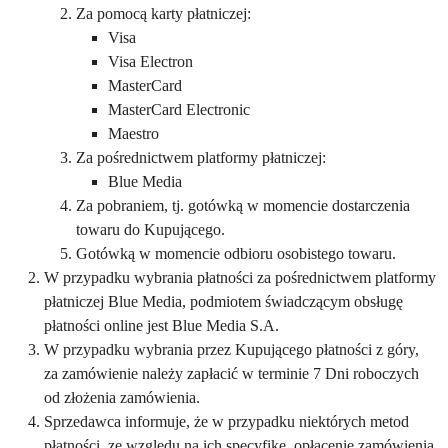
Za pomocą karty płatniczej:
Visa
Visa Electron
MasterCard
MasterCard Electronic
Maestro
Za pośrednictwem platformy płatniczej:
Blue Media
Za pobraniem, tj. gotówką w momencie dostarczenia
towaru do Kupującego.
Gotówką w momencie odbioru osobistego towaru.
W przypadku wybrania płatności za pośrednictwem platformy
płatniczej Blue Media, podmiotem świadczącym obsługę
płatności online jest Blue Media S.A.
W przypadku wybrania przez Kupującego płatności z góry,
za zamówienie należy zapłacić w terminie 7 Dni roboczych
od złożenia zamówienia.
Sprzedawca informuje, że w przypadku niektórych metod
płatności, ze względu na ich specyfikę, opłacenie zamówienia