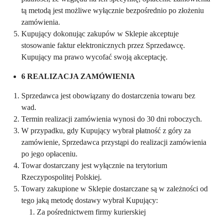
tą metodą jest możliwe wyłącznie bezpośrednio po złożeniu
zamówienia.
Kupujący dokonując zakupów w Sklepie akceptuje
stosowanie faktur elektronicznych przez Sprzedawcę.
Kupujący ma prawo wycofać swoją akceptację.
6 REALIZACJA ZAMÓWIENIA
Sprzedawca jest obowiązany do dostarczenia towaru bez
wad.
Termin realizacji zamówienia wynosi do 30 dni roboczych.
W przypadku, gdy Kupujący wybrał płatność z góry za
zamówienie, Sprzedawca przystąpi do realizacji zamówienia
po jego opłaceniu.
Towar dostarczany jest wyłącznie na terytorium
Rzeczypospolitej Polskiej.
Towary zakupione w Sklepie dostarczane są w zależności od
tego jaką metodę dostawy wybrał Kupujący:
Za pośrednictwem firmy kurierskiej