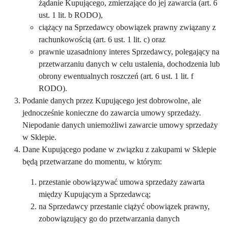
żądanie Kupującego, zmierzające do jej zawarcia (art. 6
ust. 1 lit. b RODO),
ciążący na Sprzedawcy obowiązek prawny związany z
rachunkowością (art. 6 ust. 1 lit. c) oraz
prawnie uzasadniony interes Sprzedawcy, polegający na
przetwarzaniu danych w celu ustalenia, dochodzenia lub
obrony ewentualnych roszczeń (art. 6 ust. 1 lit. f
RODO).
Podanie danych przez Kupującego jest dobrowolne, ale
jednocześnie konieczne do zawarcia umowy sprzedaży.
Niepodanie danych uniemożliwi zawarcie umowy sprzedaży
w Sklepie.
Dane Kupującego podane w związku z zakupami w Sklepie
będą przetwarzane do momentu, w którym:
przestanie obowiązywać umowa sprzedaży zawarta
między Kupującym a Sprzedawcą;
na Sprzedawcy przestanie ciążyć obowiązek prawny,
zobowiązujący go do przetwarzania danych