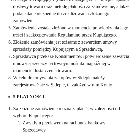
dostawy towaru oraz metodę płatności za zamówienie, a także
podaje dane niezbędne do zrealizowania złożonego
zamówienia.
Zamówienie zostaje złożone w momencie potwierdzenia jego
treści i zaakceptowania Regulaminu przez Kupującego.
Złożenie zamówienia jest tożsame z zawarciem umowy
sprzedaży pomiędzy Kupującym a Sprzedawcą.
Sprzedawca przekaże Konsumentowi potwierdzenie zawarcia
umowy sprzedaży na trwałym nośniku najpóźniej w
momencie dostarczenia towaru.
W celu dokonywania zakupów w Sklepie należy
zarejestrować się w Sklepie, tj. założyć w nim Konto.
5 PŁATNOŚCI
Za złożone zamówienie można zapłacić, w zależności od
wyboru Kupującego:
Zwykłym przelewem na rachunek bankowy
Sprzedawcy.