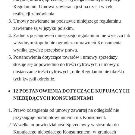
Regulaminu. Umowa zawierana jest na czas i w celu
realizacji zamówienia.
Umowy zawierane na podstawie niniejszego regulaminu
zawierane są w języku polskim.
Żadne z postanowień niniejszego regulaminu nie wyłącza lub
w żadnym stopniu nie ogranicza uprawnień Konsumenta
wynikających z przepisów prawa.
Postanowienia dotyczące towarów i umowy sprzedaży
stosuje się odpowiednio do treści cyfrowych i umowy o
dostarczanie treści cyfrowych, o ile Regulamin nie określa
tych kwestii odrębnie.
12 POSTANOWIENIA DOTYCZĄCE KUPUJĄCYCH
NIEBĘDĄCYCH KONSUMENTAMI
Prawo odstąpienia od umowy zawartej na odległość nie
przysługuje podmiotowi innemu niż Konsument.
Wszelka odpowiedzialność Sprzedawcy w stosunku do
Kupującego niebędącego Konsumentem, w granicach