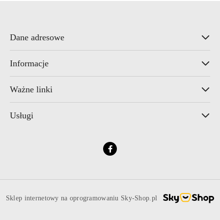
Dane adresowe
Informacje
Ważne linki
Usługi
Sklep internetowy na oprogramowaniu Sky-Shop.pl