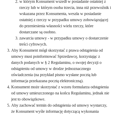
w którym Konsument wszedł w posiadanie ostatniej z
rzeczy lub w którym osoba trzecia, inna niż przewoźnik i
wskazana przez Konsumenta, weszła w posiadanie
ostatniej z rzeczy w przypadku umowy zobowiązującej
do przeniesienia własności wielu rzeczy, które
dostarczane są osobno.
zawarcia umowy - w przypadku umowy o dostarczenie
treści cyfrowych.
Aby Konsument mógł skorzystać z prawa odstąpienia od
umowy musi poinformować Sprzedawcę, korzystając z
danych podanych w § 2 Regulaminu, o swojej decyzji o
odstąpieniu od umowy w drodze jednoznacznego
oświadczenia (na przykład pismo wysłane pocztą lub
informacja przekazana pocztą elektroniczną).
Konsument może skorzystać z wzoru formularza odstąpienia
od umowy umieszczonego na końcu Regulaminu, jednak nie
jest to obowiązkowe.
Aby zachować termin do odstąpienia od umowy wystarczy,
że Konsument wyśle informację dotyczącą wykonania