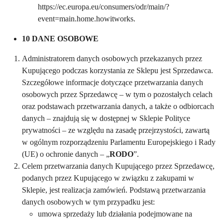
https://ec.europa.eu/consumers/odr/main/?
event=main.home.howitworks.
10 DANE OSOBOWE
Administratorem danych osobowych przekazanych przez
Kupującego podczas korzystania ze Sklepu jest Sprzedawca.
Szczegółowe informacje dotyczące przetwarzania danych
osobowych przez Sprzedawcę – w tym o pozostałych celach
oraz podstawach przetwarzania danych, a także o odbiorcach
danych – znajdują się w dostępnej w Sklepie Polityce
prywatności – ze względu na zasadę przejrzystości, zawartą
w ogólnym rozporządzeniu Parlamentu Europejskiego i Rady
(UE) o ochronie danych – „
RODO
”.
Celem przetwarzania danych Kupującego przez Sprzedawcę,
podanych przez Kupującego w związku z zakupami w
Sklepie, jest realizacja zamówień. Podstawą przetwarzania
danych osobowych w tym przypadku jest:
umowa sprzedaży lub działania podejmowane na