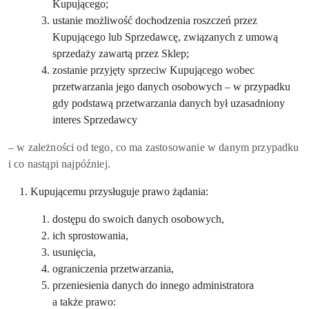
Kupującego;
ustanie możliwość dochodzenia roszczeń przez
Kupującego lub Sprzedawcę, związanych z umową
sprzedaży zawartą przez Sklep;
zostanie przyjęty sprzeciw Kupującego wobec
przetwarzania jego danych osobowych – w przypadku
gdy podstawą przetwarzania danych był uzasadniony
interes Sprzedawcy
– w zależności od tego, co ma zastosowanie w danym przypadku
i co nastąpi najpóźniej.
Kupującemu przysługuje prawo żądania:
dostępu do swoich danych osobowych,
ich sprostowania,
usunięcia,
ograniczenia przetwarzania,
przeniesienia danych do innego administratora
a także prawo: