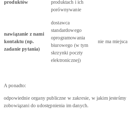
produktów
produktach i ich
porównywanie
dostawca
standardowego
nawiązanie z nami
oprogramowania
kontaktu (np.
nie ma miejsca
biurowego (w tym
zadanie pytania)
skrzynki poczty
elektronicznej)
A ponadto:
odpowiednie organy publiczne w zakresie, w jakim jesteśmy
zobowiązani do udostępnienia im danych.