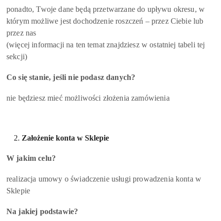
ponadto, Twoje dane będą przetwarzane do upływu okresu, w
którym możliwe jest dochodzenie roszczeń – przez Ciebie lub
przez nas
(więcej informacji na ten temat znajdziesz w ostatniej tabeli tej
sekcji)
Co się stanie, jeśli nie podasz danych?
nie będziesz mieć możliwości złożenia zamówienia
Założenie konta w Sklepie
W jakim celu?
realizacja umowy o świadczenie usługi prowadzenia konta w
Sklepie
Na jakiej podstawie?