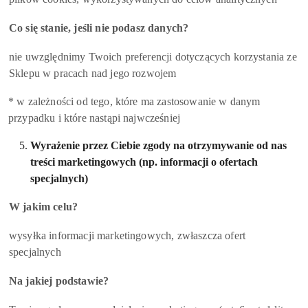
Co się stanie, jeśli nie podasz danych?
nie uwzględnimy Twoich preferencji dotyczących korzystania ze
Sklepu w pracach nad jego rozwojem
* w zależności od tego, które ma zastosowanie w danym
przypadku i które nastąpi najwcześniej
Wyrażenie przez Ciebie zgody na otrzymywanie od nas
treści marketingowych (np. informacji o ofertach
specjalnych)
W jakim celu?
wysyłka informacji marketingowych, zwłaszcza ofert
specjalnych
Na jakiej podstawie?