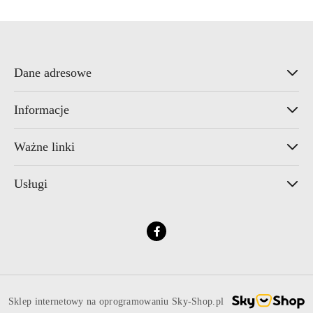
Dane adresowe
Informacje
Ważne linki
Usługi
Sklep internetowy na oprogramowaniu Sky-Shop.pl