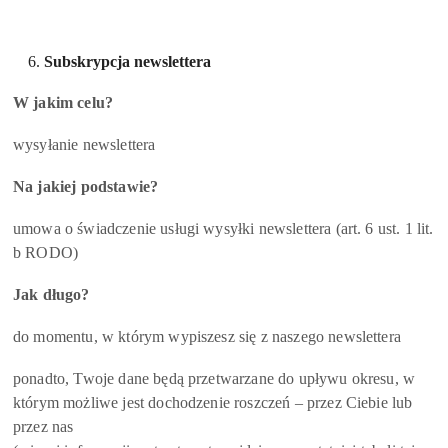
Subskrypcja newslettera
W jakim celu?
wysyłanie newslettera
Na jakiej podstawie?
umowa o świadczenie usługi wysyłki newslettera (art. 6 ust. 1 lit.
b RODO)
Jak długo?
do momentu, w którym wypiszesz się z naszego newslettera
ponadto, Twoje dane będą przetwarzane do upływu okresu, w
którym możliwe jest dochodzenie roszczeń – przez Ciebie lub
przez nas