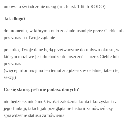
umowa o świadczenie usług (art. 6 ust. 1 lit. b RODO)
Jak długo?
do momentu, w którym konto zostanie usunięte przez Ciebie lub
przez nas na Twoje żądanie
ponadto, Twoje dane będą przetwarzane do upływu okresu, w
którym możliwe jest dochodzenie roszczeń – przez Ciebie lub
przez nas
(więcej informacji na ten temat znajdziesz w ostatniej tabeli tej
sekcji)
Co się stanie, jeśli nie podasz danych?
nie będziesz mieć możliwości założenia konta i korzystania z
jego funkcji, takich jak przeglądanie historii zamówień czy
sprawdzenie statusu zamówienia