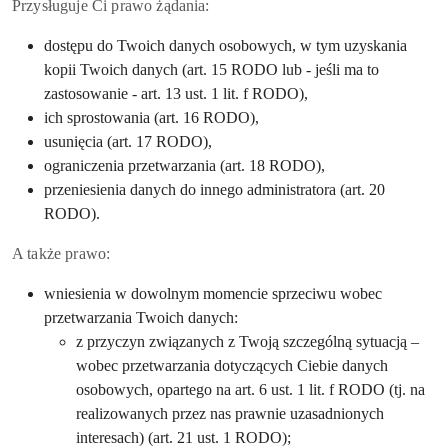
Przysługuje Ci prawo żądania:
dostępu do Twoich danych osobowych, w tym uzyskania
kopii Twoich danych (art. 15 RODO lub - jeśli ma to
zastosowanie - art. 13 ust. 1 lit. f RODO),
ich sprostowania (art. 16 RODO),
usunięcia (art. 17 RODO),
ograniczenia przetwarzania (art. 18 RODO),
przeniesienia danych do innego administratora (art. 20
RODO).
A także prawo:
wniesienia w dowolnym momencie sprzeciwu wobec
przetwarzania Twoich danych:
z przyczyn związanych z Twoją szczególną sytuacją –
wobec przetwarzania dotyczących Ciebie danych
osobowych, opartego na art. 6 ust. 1 lit. f RODO (tj. na
realizowanych przez nas prawnie uzasadnionych
interesach) (art. 21 ust. 1 RODO);