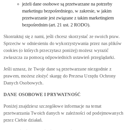
jeżeli dane osobowe są przetwarzane na potrzeby
marketingu bezpośredniego, w zakresie, w jakim
przetwarzanie jest związane z takim marketingiem
bezpośrednim (art. 21 ust. 2 RODO).
Skontaktuj się z nami, jeśli chcesz skorzystać ze swoich praw.
Sprzeciw w odniesieniu do wykorzystywania przez nas plików
cookies (o których przeczytasz poniżej) możesz wyrazić
zwłaszcza za pomocą odpowiednich ustawień przeglądarki.
Jeśli uznasz, że Twoje dane są przetwarzane niezgodnie z
prawem, możesz złożyć skargę do Prezesa Urzędu Ochrony
Danych Osobowych.
DANE OSOBOWE I PRYWATNOŚĆ
Poniżej znajdziesz szczegółowe informacje na temat
przetwarzania Twoich danych w zależności od podejmowanych
przez Ciebie działań.