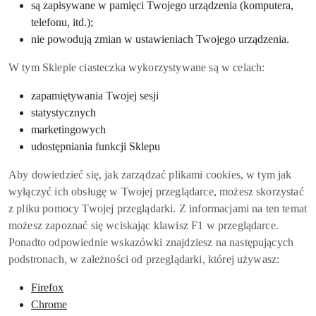
są zapisywane w pamięci Twojego urządzenia (komputera,
telefonu, itd.);
nie powodują zmian w ustawieniach Twojego urządzenia.
W tym Sklepie ciasteczka wykorzystywane są w celach:
zapamiętywania Twojej sesji
statystycznych
marketingowych
udostępniania funkcji Sklepu
Aby dowiedzieć się, jak zarządzać plikami cookies, w tym jak
wyłączyć ich obsługę w Twojej przeglądarce, możesz skorzystać
z pliku pomocy Twojej przeglądarki. Z informacjami na ten temat
możesz zapoznać się wciskając klawisz F1 w przeglądarce.
Ponadto odpowiednie wskazówki znajdziesz na następujących
podstronach, w zależności od przeglądarki, której używasz:
Firefox
Chrome