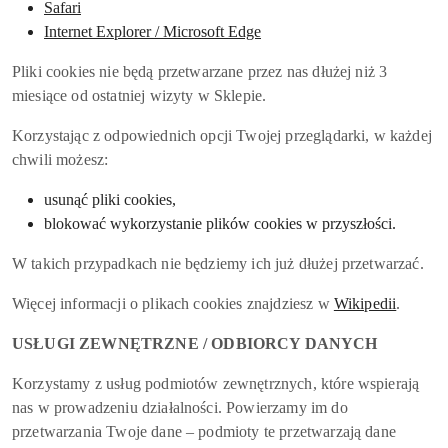
Safari
Internet Explorer / Microsoft Edge
Pliki cookies nie będą przetwarzane przez nas dłużej niż 3
miesiące od ostatniej wizyty w Sklepie.
Korzystając z odpowiednich opcji Twojej przeglądarki, w każdej
chwili możesz:
usunąć pliki cookies,
blokować wykorzystanie plików cookies w przyszłości.
W takich przypadkach nie będziemy ich już dłużej przetwarzać.
Więcej informacji o plikach cookies znajdziesz w
Wikipedii
.
USŁUGI ZEWNĘTRZNE / ODBIORCY DANYCH
Korzystamy z usług podmiotów zewnętrznych, które wspierają
nas w prowadzeniu działalności. Powierzamy im do
przetwarzania Twoje dane – podmioty te przetwarzają dane