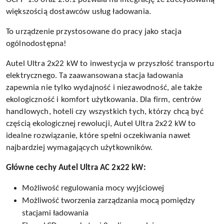
większością dostawców usług ładowania.
To urządzenie przystosowane do pracy jako stacja
ogólnodostępna!
Autel Ultra 2x22 kW to inwestycja w przyszłość transportu
elektrycznego. Ta zaawansowana stacja ładowania
zapewnia nie tylko wydajność i niezawodność, ale także
ekologiczność i komfort użytkowania. Dla firm, centrów
handlowych, hoteli czy wszystkich tych, którzy chcą być
częścią ekologicznej rewolucji, Autel Ultra 2x22 kW to
idealne rozwiązanie, które spełni oczekiwania nawet
najbardziej wymagających użytkowników.
Główne cechy Autel Ultra AC 2x22 kW:
Możliwość regulowania mocy wyjściowej
Możliwość tworzenia zarządzania mocą pomiędzy
stacjami ładowania