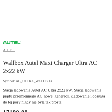
AUTEL
AUTEL
Wallbox Autel Maxi Charger Ultra AC
2x22 kW
Symbol:
AC_ULTRA_WALLBOX
Stacja ładowania Autel AC Ultra 2x22 kW. Stacja ładowania
prądu przemiennego AC nowej generacji. Ładowanie i obsługa
do tej pory nigdy nie była tak prosta!