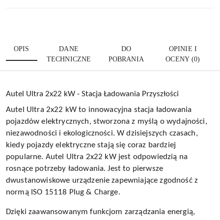
OPIS
DANE
DO
OPINIE I
TECHNICZNE
POBRANIA
OCENY (0)
Autel Ultra 2x22 kW - Stacja Ładowania Przyszłości
Autel Ultra 2x22 kW to innowacyjna stacja ładowania
pojazdów elektrycznych, stworzona z myślą o wydajności,
niezawodności i ekologiczności. W dzisiejszych czasach,
kiedy pojazdy elektryczne stają się coraz bardziej
popularne. Autel Ultra 2x22 kW jest odpowiedzią na
rosnące potrzeby ładowania. Jest to pierwsze
dwustanowiskowe urządzenie zapewniające zgodność z
normą ISO 15118 Plug & Charge.
Dzięki zaawansowanym funkcjom zarządzania energią,