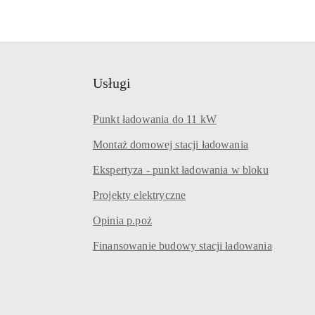
Usługi
Punkt ładowania do 11 kW
Montaż domowej stacji ładowania
Ekspertyza - punkt ładowania w bloku
Projekty elektryczne
Opinia p.poż
Finansowanie budowy stacji ładowania