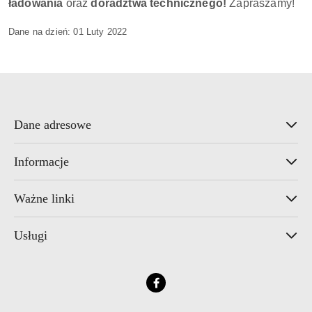
ładowania
oraz
doradztwa technicznego!
Zapraszamy!
Dane na dzień: 01 Luty 2022
Dane adresowe
Informacje
Ważne linki
Usługi