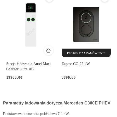
PRODUKT ZA ZAMÓWIENIE
Stacja ładowania Autel Maxi
Zaptec GO 22 kW
Charger Ultra AC
19900.00
3890.00
Cena:
Cena:
Parametry ładowania dotyczą Mercedes C300E PHEV
Podstawowa ładowarka pokładowa 7,4 kW: