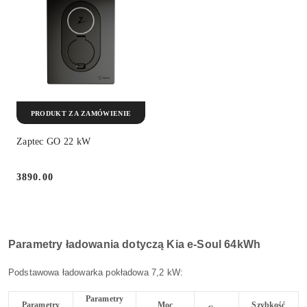
PRODUKT ZA ZAMÓWIENIE
Zaptec GO 22 kW
3890.00
Cena:
Parametry ładowania dotyczą Kia e-Soul 64kWh
Podstawowa ładowarka pokładowa 7,2 kW:
Parametry
Parametry
Moc
Szybkość