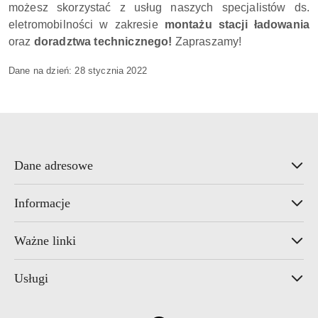
możesz skorzystać z usług naszych specjalistów ds.
eletromobilności w zakresie
montażu stacji ładowania
oraz
doradztwa technicznego!
Zapraszamy!
Dane na dzień: 28 stycznia 2022
Dane adresowe
Informacje
Ważne linki
Usługi