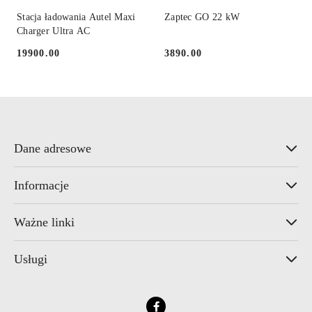
Stacja ładowania Autel Maxi
Zaptec GO 22 kW
Charger Ultra AC
19900.00
3890.00
Cena:
Cena:
Dane adresowe
Informacje
Ważne linki
Usługi