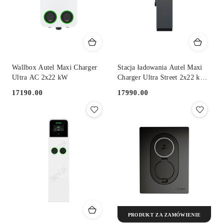
Wallbox Autel Maxi Charger
Stacja ładowania Autel Maxi
Ultra AC 2x22 kW
Charger Ultra Street 2x22 kW
AC
17190.00
17990.00
Cena:
Cena:
PRODUKT ZA ZAMÓWIENIE