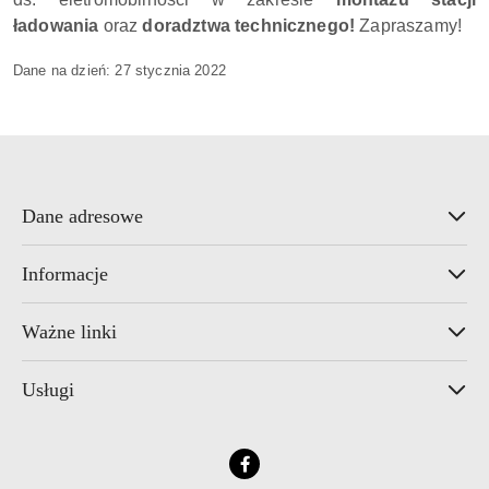
ładowania
oraz
doradztwa technicznego!
Zapraszamy!
Dane na dzień:
27 stycznia 2022
Dane adresowe
Informacje
Ważne linki
Usługi