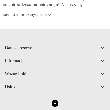
oraz
doradztwa technicznego!
Zapraszamy!
Dane na dzień:
25 stycznia 2022
Dane adresowe
Informacje
Ważne linki
Usługi