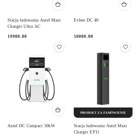
Stacja ładowania Autel Maxi
Evbee DC 40
Charger Ultra AC
19900.00
50000.00
Cena:
Cena:
PRODUKT ZA ZAMÓWIENIE
Autel DC Compact 50kW
Stacja ładowania Autel Maxi
Charger EP11