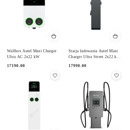
Wallbox Autel Maxi Charger
Stacja ładowania Autel Maxi
Ultra AC 2x22 kW
Charger Ultra Street 2x22 kW
AC
17190.00
17990.00
Cena:
Cena: