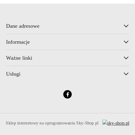
Dane adresowe
Informacje
Ważne linki
Usługi
Sklep internetowy na oprogramowaniu Sky-Shop.pl