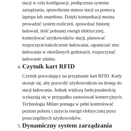
stacji w celu konfiguracji, podłączenia systemu
zarządzania, sprawdzenia statusu stacji za pomocą
laptopa lub smartfonu. Dzięki komunikacji można
prowadzić system rozliczeń, sprawdzać historię
ładowań, ilość pobranej energii elektrycznej,
kontrolować użytkowników stacji, planować
rozpoczęcie/zakończenie ładowania, ograniczać moc
ładowania w określonych godzinach, rozpoczynać
ładowanie zdalne
.
Czytnik kart RFID
Czytnik pozwalający na przypisanie kart RFID. Karty
stosuje się, aby pozwolić użytkownikom na dostęp do
stacji ładowania. Jednak większą funkcjonalnością
wykazują się w przypadku zastosowań komercyjnych.
Technologia Mifare pomaga w pełni kontrolować
poziom poboru i zużycia energii elektrycznej przez
poszczególnych użytkowników.
Dynamiczny system zarządzania