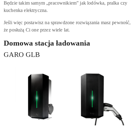
Będzie takim samym „pracownikiem” jak lodówka, pralka czy
kuchenka elektryczna.
Jeśli więc postawisz na sprawdzone rozwiązania masz pewność,
że posłużą Ci one przez wiele lat.
Domowa stacja ładowania
GARO GLB