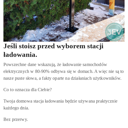
Jeśli stoisz przed wyborem stacji
ładowania.
Powszechne dane wskazują, że ładowanie samochodów
elektrycznych w 80-90% odbywa się w domach. A więc nie są to
nasze puste słowa, a fakty oparte na działaniach użytkowników.
Co to oznacza dla Ciebie?
Twoja domowa stacja ładowania będzie używana praktycznie
każdego dnia.
Bez przerwy.