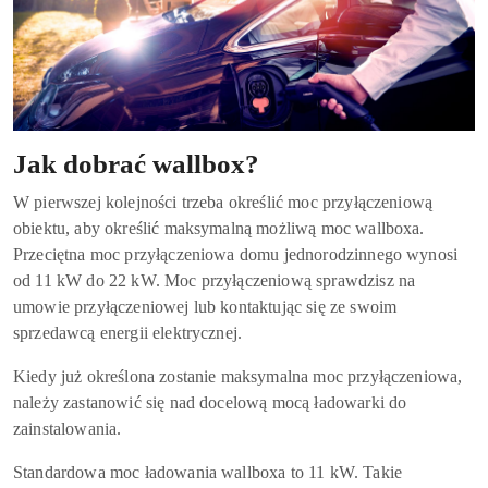
Jak dobrać wallbox?
W pierwszej kolejności trzeba określić moc przyłączeniową
obiektu, aby określić maksymalną możliwą moc wallboxa.
Przeciętna moc przyłączeniowa domu jednorodzinnego wynosi
od 11 kW do 22 kW. Moc przyłączeniową sprawdzisz na
umowie przyłączeniowej lub kontaktując się ze swoim
sprzedawcą energii elektrycznej.
Kiedy już określona zostanie maksymalna moc przyłączeniowa,
należy zastanowić się nad docelową mocą ładowarki do
zainstalowania.
Standardowa moc ładowania wallboxa to 11 kW. Takie