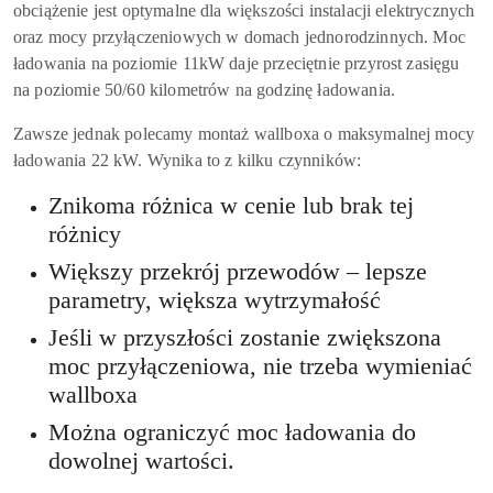
obciążenie jest optymalne dla większości instalacji elektrycznych
oraz mocy przyłączeniowych w domach jednorodzinnych. Moc
ładowania na poziomie 11kW daje przeciętnie przyrost zasięgu
na poziomie 50/60 kilometrów na godzinę ładowania.
Zawsze jednak polecamy montaż wallboxa o maksymalnej mocy
ładowania 22 kW. Wynika to z kilku czynników:
Znikoma różnica w cenie lub brak tej
różnicy
Większy przekrój przewodów – lepsze
parametry, większa wytrzymałość
Jeśli w przyszłości zostanie zwiększona
moc przyłączeniowa, nie trzeba wymieniać
wallboxa
Można ograniczyć moc ładowania do
dowolnej wartości.