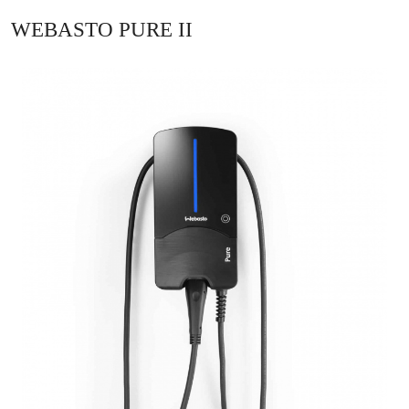
WEBASTO PURE II