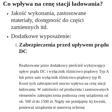
Co wpływa na cenę stacji ładowania?
Jakość wykonania, zastosowane
materiały, dostępność do części
zamiennych itd.
Dodatkowe wyposażenie:
Zabezpieczenia przed upływem prądu
DC
Realizowane przez dodatkowy pierścień wykrywający
upływ prądu DC i wyłącznik różnicowo-prądowy Typ A
lub przez sam wyłącznik różnicowo-prądowy typ B.
Koszt tych zabezpieczeń mocno wpływa na cenę stacji
ładowania. W zależności od producenta i zastosowanych
elementów zabezpieczenia podnoszą cenę urządzenia od
ok. 500 zł do 1500 zł. Nigdy nie pomijajmy tej kwestii,
ponieważ urządzenia te stanowią ochronę