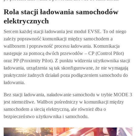
Rola stacji ładowania samochodów
elektrycznych
Sercem każdej stacji ładowania jest moduł EVSE. To od niego
zależy poprawność komunikacji między samochodem a
wallboxem i poprawność procesu ładowania. Komunikacja
następuje za pomocą dwóch przewodów – CP (Control Pilot)
oraz PP (Proximity Pilot). Z punktu widzenia użytkownika stacji
ładowania, urządzenia są tak skonfigurowane, że nie wymagają
praktycznie żadnych działań poza podłączeniem samochodu do
ładowania.
Bez stacji ładowania, naładowanie samochodu w trybie MODE 3
jest niemożliwe. Wallbox pośredniczy w komunikacji między
samochodem a siecią elektryczną, ale również dba o
bezpieczeństwo użytkownika i samochodu.