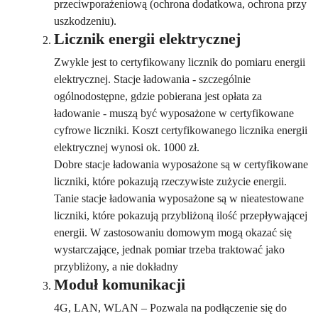
przeciwporażeniową (ochrona dodatkowa, ochrona przy
uszkodzeniu).
Licznik energii elektrycznej
Zwykle jest to certyfikowany licznik do pomiaru energii
elektrycznej. Stacje ładowania - szczególnie
ogólnodostępne, gdzie pobierana jest opłata za
ładowanie - muszą być wyposażone w certyfikowane
cyfrowe liczniki. Koszt certyfikowanego licznika energii
elektrycznej wynosi ok. 1000 zł.
Dobre stacje ładowania wyposażone są w certyfikowane
liczniki, które pokazują rzeczywiste zużycie energii.
Tanie stacje ładowania wyposażone są w nieatestowane
liczniki, które pokazują przybliżoną ilość przepływającej
energii. W zastosowaniu domowym mogą okazać się
wystarczające, jednak pomiar trzeba traktować jako
przybliżony, a nie dokładny
Moduł komunikacji
4G, LAN, WLAN – Pozwala na podłączenie się do