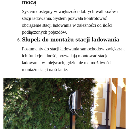
mocą
System dostępny w większości dobrych wallboxów i
stacji ładowania. System pozwala kontrolować
obciążenie stacji ładowania w zależności od ilości
podłączonych pojazdów.
Słupek do montażu stacji ładowania
Postumenty do stacji ładowania samochodów zwiększają
ich funkcjonalność, pozwalają montować stacje
ładowania w miejscach, gdzie nie ma możliwości
montażu stacji na ścianie.