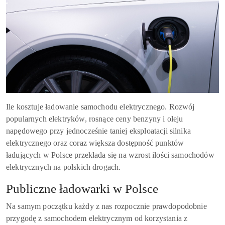
Ile kosztuje ładowanie samochodu elektrycznego. Rozwój
popularnych elektryków, rosnące ceny benzyny i oleju
napędowego przy jednocześnie taniej eksploatacji silnika
elektrycznego oraz coraz większa dostępność punktów
ładujących w Polsce przekłada się na wzrost ilości samochodów
elektrycznych na polskich drogach.
Publiczne ładowarki w Polsce
Na samym początku każdy z nas rozpocznie prawdopodobnie
przygodę z samochodem elektrycznym od korzystania z