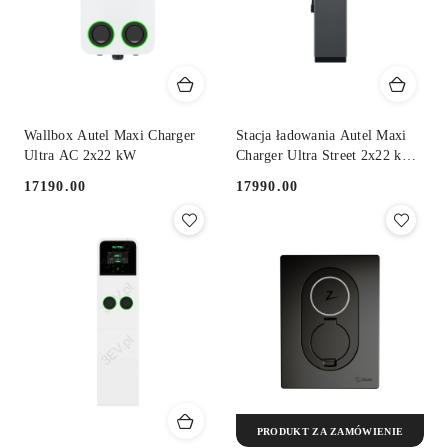
Wallbox Autel Maxi Charger
Stacja ładowania Autel Maxi
Ultra AC 2x22 kW
Charger Ultra Street 2x22 kW
AC
17190.00
17990.00
Cena:
Cena:
PRODUKT ZA ZAMÓWIENIE