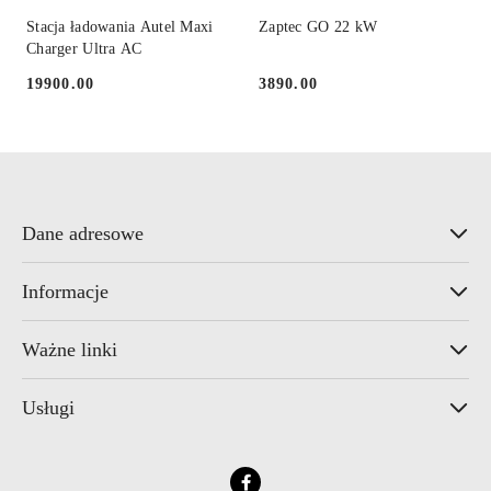
Stacja ładowania Autel Maxi
Zaptec GO 22 kW
Charger Ultra AC
19900.00
3890.00
Cena:
Cena:
Dane adresowe
Informacje
Ważne linki
Usługi