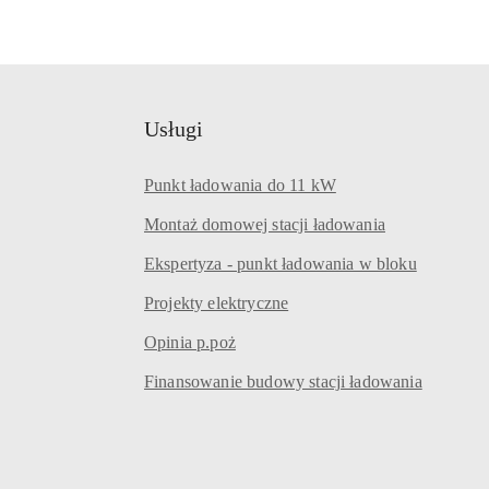
Usługi
Punkt ładowania do 11 kW
Montaż domowej stacji ładowania
Ekspertyza - punkt ładowania w bloku
Projekty elektryczne
Opinia p.poż
Finansowanie budowy stacji ładowania