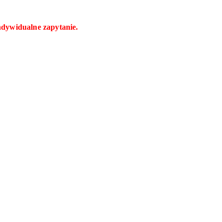
ndywidualne zapytanie.