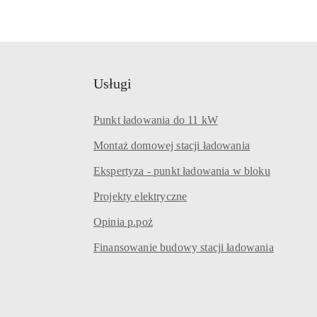
Usługi
Punkt ładowania do 11 kW
Montaż domowej stacji ładowania
Ekspertyza - punkt ładowania w bloku
Projekty elektryczne
Opinia p.poż
Finansowanie budowy stacji ładowania