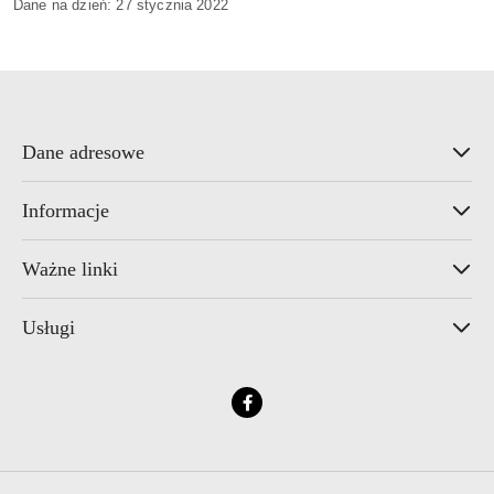
Dane na dzień: 27 stycznia 2022
Dane adresowe
Informacje
Ważne linki
Usługi