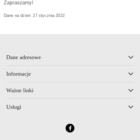
Zapraszamy!
Dane na dzień: 27 stycznia 2022
Dane adresowe
Informacje
Ważne linki
Usługi