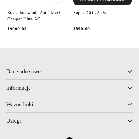
PRODUKT ZA ZAMÓWIENIE
Stacja ładowania Autel Maxi
Zaptec GO 22 kW
Charger Ultra AC
19900.00
3890.00
Cena:
Cena:
Dane adresowe
Informacje
Ważne linki
Usługi