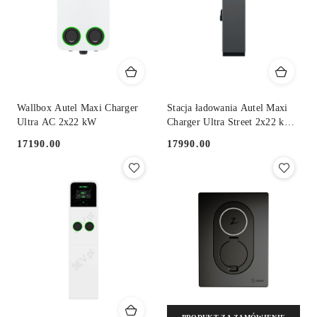
Wallbox Autel Maxi Charger
Stacja ładowania Autel Maxi
Ultra AC 2x22 kW
Charger Ultra Street 2x22 kW
AC
17190.00
17990.00
Cena:
Cena: