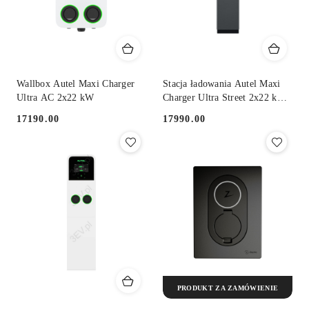
Wallbox Autel Maxi Charger
Stacja ładowania Autel Maxi
Ultra AC 2x22 kW
Charger Ultra Street 2x22 kW
AC
17190.00
17990.00
Cena:
Cena:
PRODUKT ZA ZAMÓWIENIE