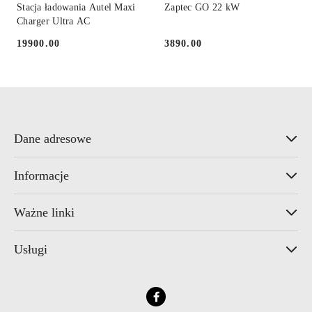
Stacja ładowania Autel Maxi
Zaptec GO 22 kW
Charger Ultra AC
19900.00
3890.00
Cena:
Cena:
Dane adresowe
Informacje
Ważne linki
Usługi