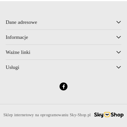
Dane adresowe
Informacje
Ważne linki
Usługi
Sklep internetowy na oprogramowaniu Sky-Shop.pl