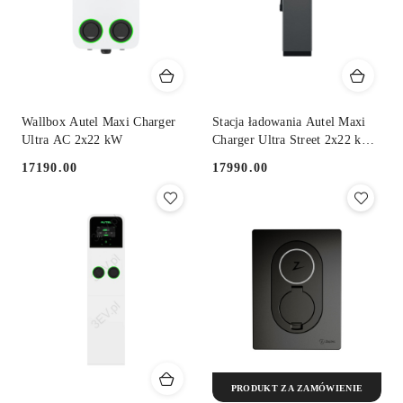
Wallbox Autel Maxi Charger
Stacja ładowania Autel Maxi
Ultra AC 2x22 kW
Charger Ultra Street 2x22 kW
AC
17190.00
17990.00
Cena:
Cena:
PRODUKT ZA ZAMÓWIENIE