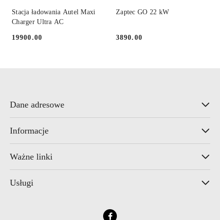
Stacja ładowania Autel Maxi
Zaptec GO 22 kW
Charger Ultra AC
19900.00
3890.00
Cena:
Cena:
Dane adresowe
Informacje
Ważne linki
Usługi