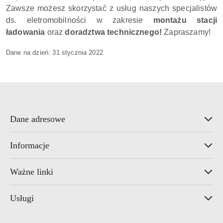
Zawsze możesz skorzystać z usług naszych specjalistów
ds. eletromobilności w zakresie
montażu stacji
ładowania
oraz
doradztwa technicznego!
Zapraszamy!
Dane na dzień:
31 stycznia 2022
Dane adresowe
Informacje
Ważne linki
Usługi