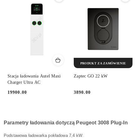
PRODUKT ZA ZAMÓWIENIE
Stacja ładowania Autel Maxi
Zaptec GO 22 kW
Charger Ultra AC
19900.00
3890.00
Cena:
Cena:
Parametry ładowania dotyczą Peugeot 3008 Plug-In
Podstawowa ładowarka pokładowa 7,4 kW: