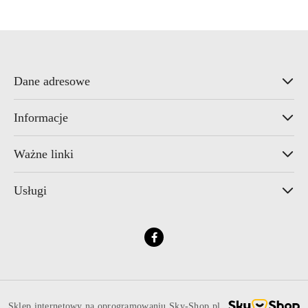
Dane adresowe
Informacje
Ważne linki
Usługi
Sklep internetowy na oprogramowaniu Sky-Shop.pl