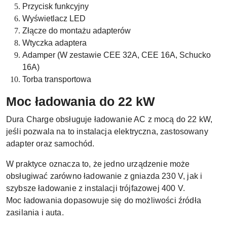
Przycisk funkcyjny
Wyświetlacz LED
Złącze do montażu adapterów
Wtyczka adaptera
Adamper (W zestawie CEE 32A, CEE 16A, Schucko
16A)
Torba transportowa
Moc ładowania do 22 kW
Dura Charge obsługuje ładowanie AC z mocą do 22 kW,
jeśli pozwala na to instalacja elektryczna, zastosowany
adapter oraz samochód.
W praktyce oznacza to, że jedno urządzenie może
obsługiwać zarówno ładowanie z gniazda 230 V, jak i
szybsze ładowanie z instalacji trójfazowej 400 V.
Moc ładowania dopasowuje się do możliwości źródła
zasilania i auta.