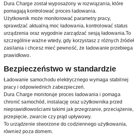
Dura Charge został wyposażony w rozwiązania, które
pomagają kontrolować proces ładowania.
Użytkownik może monitorować parametry pracy,
sprawdzać aktualną moc ładowania, kontrolować status
urządzenia oraz wygodnie zarządzać sesją ładowania.
To
szczególnie ważne wtedy, gdy korzystasz z różnych źródeł
zasilania i chcesz mieć pewność, że ładowanie przebiega
prawidłowo.
Bezpieczeństwo w standardzie
Ładowanie samochodu elektrycznego wymaga stabilnej
pracy i odpowiednich zabezpieczeń.
Dura Charge monitoruje proces ładowania i pomaga
chronić samochód, instalację oraz użytkownika przed
nieprawidłowościami takimi jak przegrzanie, przeciążenie,
przepięcie, zwarcie czy prąd upływowy.
To urządzenie stworzone do codziennego użytkowania,
również poza domem.