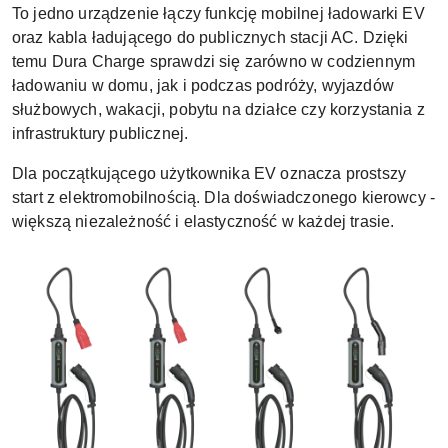
To jedno urządzenie łączy funkcję mobilnej ładowarki EV
oraz kabla ładującego do publicznych stacji AC. Dzięki
temu Dura Charge sprawdzi się zarówno w codziennym
ładowaniu w domu, jak i podczas podróży, wyjazdów
służbowych, wakacji, pobytu na działce czy korzystania z
infrastruktury publicznej.
Dla początkującego użytkownika EV oznacza prostszy
start z elektromobilnością. Dla doświadczonego kierowcy -
większą niezależność i elastyczność w każdej trasie.