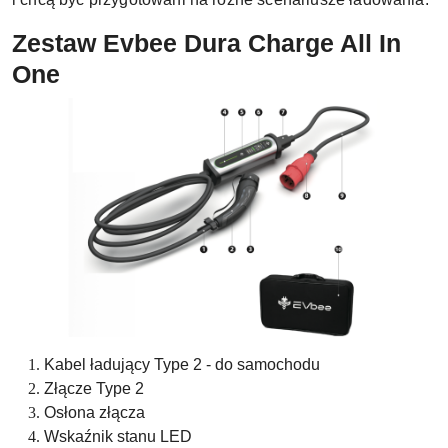
Zestaw Evbee Dura Charge All In
One
Kabel ładujący Type 2 - do samochodu
Złącze Type 2
Osłona złącza
Wskaźnik stanu LED