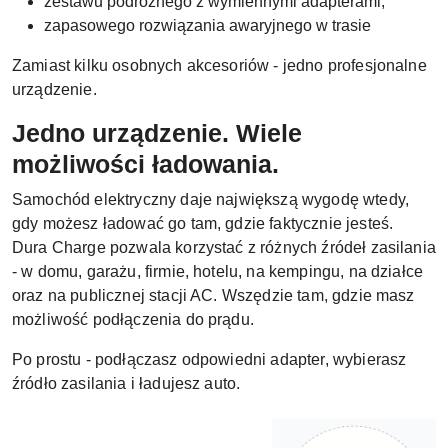
zestawu podróżnego z wymiennymi adapterami,
zapasowego rozwiązania awaryjnego w trasie
Zamiast kilku osobnych akcesoriów - jedno profesjonalne
urządzenie.
Jedno urządzenie. Wiele
możliwości ładowania.
Samochód elektryczny daje największą wygodę wtedy,
gdy możesz ładować go tam, gdzie faktycznie jesteś.
Dura Charge pozwala korzystać z różnych źródeł zasilania
- w domu, garażu, firmie, hotelu, na kempingu, na działce
oraz na publicznej stacji AC. Wszędzie tam, gdzie masz
możliwość podłączenia do prądu.
Po prostu - podłączasz odpowiedni adapter, wybierasz
źródło zasilania i ładujesz auto.