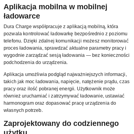
Aplikacja mobilna w mobilnej
ładowarce
Dura Charge współpracuje z aplikacją mobilną, która
pozwala kontrolować ładowarkę bezpośrednio z poziomu
telefonu. Dzięki zdalnej komunikacji możesz monitorować
proces ładowania, sprawdzać aktualne parametry pracy i
wygodnie zarządzać sesją ładowania — bez konieczności
podchodzenia do urządzenia.
Aplikacja umożliwia podgląd najważniejszych informacji,
takich jak moc ładowania, napięcie, natężenie prądu, czas
pracy oraz ilość pobranej energii. Użytkownik może
również uruchamiać i zatrzymywać ładowanie, ustawiać
harmonogram oraz dopasować pracę urządzenia do
własnych potrzeb.
Zaprojektowany do codziennego
użytku