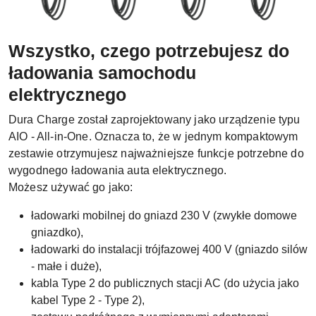
Wszystko, czego potrzebujesz do
ładowania samochodu
elektrycznego
Dura Charge został zaprojektowany jako urządzenie typu
AIO - All-in-One. Oznacza to, że w jednym kompaktowym
zestawie otrzymujesz najważniejsze funkcje potrzebne do
wygodnego ładowania auta elektrycznego.
Możesz używać go jako:
ładowarki mobilnej do gniazd 230 V (zwykłe domowe
gniazdko),
ładowarki do instalacji trójfazowej 400 V (gniazdo silów
- małe i duże),
kabla Type 2 do publicznych stacji AC (do użycia jako
kabel Type 2 - Type 2),