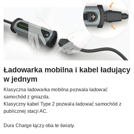
Ładowarka mobilna i kabel ładujący
w jednym
Klasyczna ładowarka mobilna pozwala ładować
samochód z gniazda.
Klasyczny kabel Type 2 pozwala ładować samochód z
publicznej stacji AC.
Dura Charge łączy oba te światy.