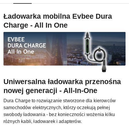
Ładowarka mobilna Evbee Dura
Charge - All In One
Uniwersalna ładowarka przenośna
nowej generacji - All-In-One
Dura Charge to rozwiązanie stworzone dla kierowców
samochodów elektrycznych, którzy oczekują pełnej
swobody ładowania - bez konieczności wożenia kilku
różnych kabli, ładowarek i adapterów.