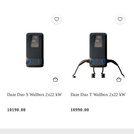
Daze Duo S Wallbox 2x22 kW
Daze Duo T Wallbox 2x22 kW
10190.00
10990.00
Cena:
Cena: