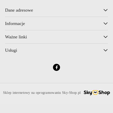
Dane adresowe
Informacje
Ważne linki
Usługi
Sklep internetowy na oprogramowaniu Sky-Shop.pl