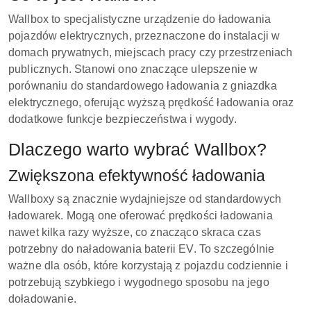
Wallbox to specjalistyczne urządzenie do ładowania
pojazdów elektrycznych, przeznaczone do instalacji w
domach prywatnych, miejscach pracy czy przestrzeniach
publicznych. Stanowi ono znaczące ulepszenie w
porównaniu do standardowego ładowania z gniazdka
elektrycznego, oferując wyższą prędkość ładowania oraz
dodatkowe funkcje bezpieczeństwa i wygody.
Dlaczego warto wybrać Wallbox?
Zwiększona efektywność ładowania
Wallboxy są znacznie wydajniejsze od standardowych
ładowarek. Mogą one oferować prędkości ładowania
nawet kilka razy wyższe, co znacząco skraca czas
potrzebny do naładowania baterii EV. To szczególnie
ważne dla osób, które korzystają z pojazdu codziennie i
potrzebują szybkiego i wygodnego sposobu na jego
doładowanie.