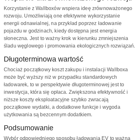
Korzystanie z Wallboxów wspiera ideę zrównoważonego
rozwoju. Umożliwiają one efektywne wykorzystanie
energii odnawialnej, na przykład poprzez ładowanie
pojazdu w godzinach, kiedy dostępna jest energia
słoneczna. Jest to ważny krok w kierunku zmniejszenia
śladu węglowego i promowania ekologicznych rozwiązań.
Długoterminowa wartość
Chociaż początkowy koszt zakupu i instalacji Wallboxa
może być wyższy niż w przypadku standardowych
ładowarek, to w perspektywie długoterminowej jest to
inwestycja, która się opłaca. Zwiększona efektywność i
niższe koszty eksploatacyjne szybko zwracają
początkowe wydatki, a dodatkowe funkcje i wygoda
użytkowania są bezcennym dodatkiem.
Podsumowanie
Wybór odpowiedniego sposobu ładowania EV to ważna