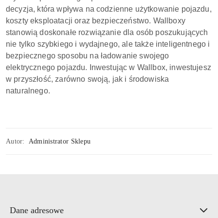
decyzja, która wpływa na codzienne użytkowanie pojazdu,
koszty eksploatacji oraz bezpieczeństwo. Wallboxy
stanowią doskonałe rozwiązanie dla osób poszukujących
nie tylko szybkiego i wydajnego, ale także inteligentnego i
bezpiecznego sposobu na ładowanie swojego
elektrycznego pojazdu. Inwestując w Wallbox, inwestujesz
w przyszłość, zarówno swoją, jak i środowiska
naturalnego.
Autor:
Administrator Sklepu
Dane adresowe