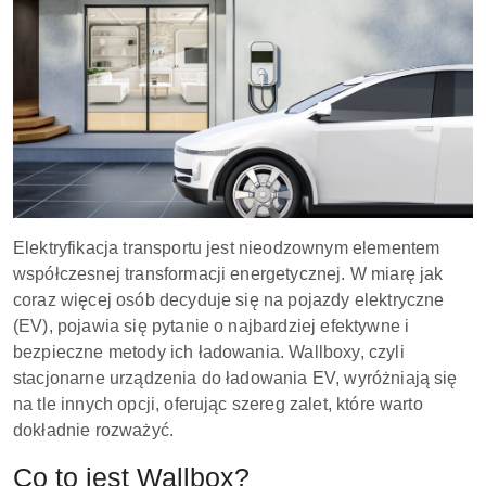
Elektryfikacja transportu jest nieodzownym elementem
współczesnej transformacji energetycznej. W miarę jak
coraz więcej osób decyduje się na pojazdy elektryczne
(EV), pojawia się pytanie o najbardziej efektywne i
bezpieczne metody ich ładowania. Wallboxy, czyli
stacjonarne urządzenia do ładowania EV, wyróżniają się
na tle innych opcji, oferując szereg zalet, które warto
dokładnie rozważyć.
Co to jest Wallbox?