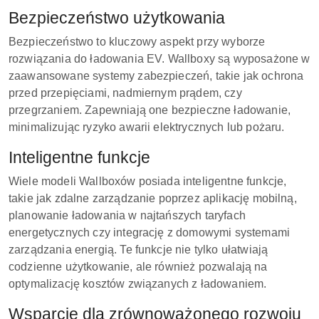
Bezpieczeństwo użytkowania
Bezpieczeństwo to kluczowy aspekt przy wyborze
rozwiązania do ładowania EV. Wallboxy są wyposażone w
zaawansowane systemy zabezpieczeń, takie jak ochrona
przed przepięciami, nadmiernym prądem, czy
przegrzaniem. Zapewniają one bezpieczne ładowanie,
minimalizując ryzyko awarii elektrycznych lub pożaru.
Inteligentne funkcje
Wiele modeli Wallboxów posiada inteligentne funkcje,
takie jak zdalne zarządzanie poprzez aplikację mobilną,
planowanie ładowania w najtańszych taryfach
energetycznych czy integrację z domowymi systemami
zarządzania energią. Te funkcje nie tylko ułatwiają
codzienne użytkowanie, ale również pozwalają na
optymalizację kosztów związanych z ładowaniem.
Wsparcie dla zrównoważonego rozwoju