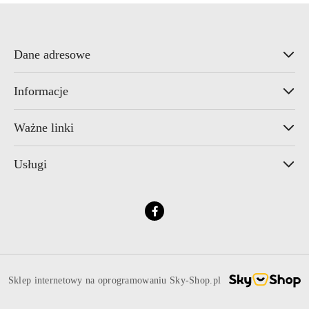
Dane adresowe
Informacje
Ważne linki
Usługi
Sklep internetowy na oprogramowaniu Sky-Shop.pl