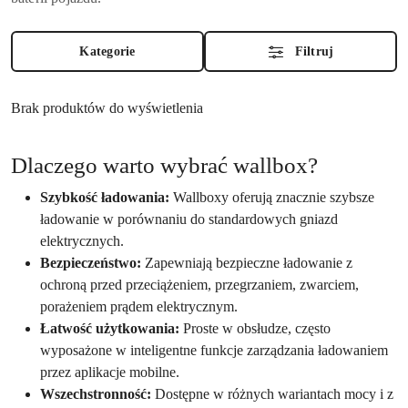
Kategorie
Filtruj
Brak produktów do wyświetlenia
Dlaczego warto wybrać wallbox?
Szybkość ładowania:
Wallboxy oferują znacznie szybsze
ładowanie w porównaniu do standardowych gniazd
elektrycznych.
Bezpieczeństwo:
Zapewniają bezpieczne ładowanie z
ochroną przed przeciążeniem, przegrzaniem, zwarciem,
porażeniem prądem elektrycznym.
Łatwość użytkowania:
Proste w obsłudze, często
wyposażone w inteligentne funkcje zarządzania ładowaniem
przez aplikacje mobilne.
Wszechstronność:
Dostępne w różnych wariantach mocy i z