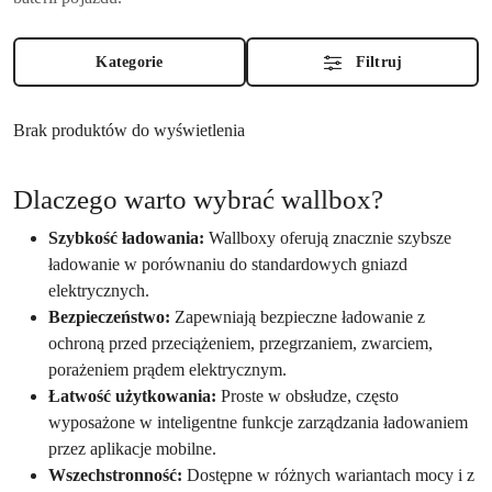
Kategorie
Filtruj
Brak produktów do wyświetlenia
Dlaczego warto wybrać wallbox?
Szybkość ładowania:
Wallboxy oferują znacznie szybsze
ładowanie w porównaniu do standardowych gniazd
elektrycznych.
Bezpieczeństwo:
Zapewniają bezpieczne ładowanie z
ochroną przed przeciążeniem, przegrzaniem, zwarciem,
porażeniem prądem elektrycznym.
Łatwość użytkowania:
Proste w obsłudze, często
wyposażone w inteligentne funkcje zarządzania ładowaniem
przez aplikacje mobilne.
Wszechstronność:
Dostępne w różnych wariantach mocy i z