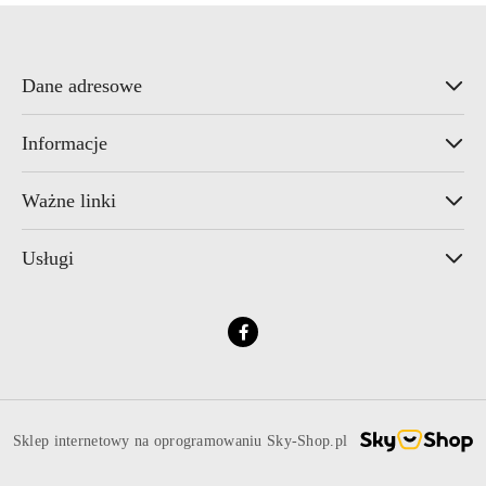
Dane adresowe
Informacje
Ważne linki
Usługi
Sklep internetowy na oprogramowaniu Sky-Shop.pl